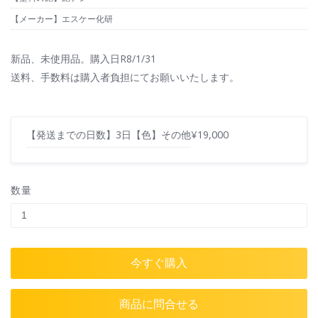
【メーカー】エスケー化研
新品、未使用品。購入日R8/1/31
送料、手数料は購入者負担にてお願いいたします。
【発送までの日数】3日
【色】その他
¥19,000
数量
今すぐ購入
商品に問合せる