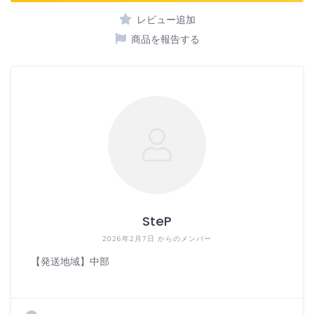
レビュー追加
商品を報告する
SteP
2026年2月7日 からのメンバー
【発送地域】中部