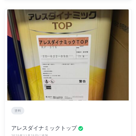
塗料
アレスダイナミックトップ
2025年11月25日に追加