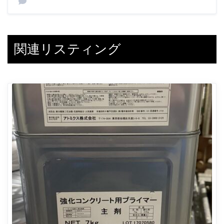
関連リスティング